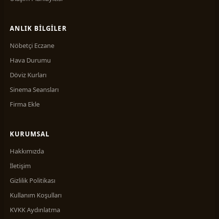
ANLIK BILGILER
Nöbetçi Eczane
Hava Durumu
Döviz Kurları
Sinema Seansları
Firma Ekle
KURUMSAL
Hakkımızda
İletişim
Gizlilik Politikası
Kullanım Koşulları
KVKK Aydınlatma