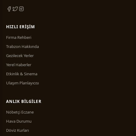
HIZLI ERIŞIM
Firma Rehberi
Trabzon Hakkında
Gezilecek Yerler
Yerel Haberler
Etkinlik & Sinema
Ulaşım Planlayıcısı
ANLIK BILGILER
Nöbetçi Eczane
Hava Durumu
Döviz Kurları