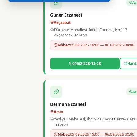
Ac
Güner Eczanesi
Akçaabat
Dürpınar Mahallesi, İnönü Caddesi, No:113
Akçaabat / Trabzon
Nöbet:
05.08.2026 18:00 — 06.08.2026 08:00
0(462)228-13-28
Harit
Ac
Derman Eczanesi
Arsin
Yeşilyalı Mahallesi, İbni Sina Caddesi No:6/A Arsi
Trabzon
Nöbet:
05.08.2026 18:00 — 06.08.2026 08:00