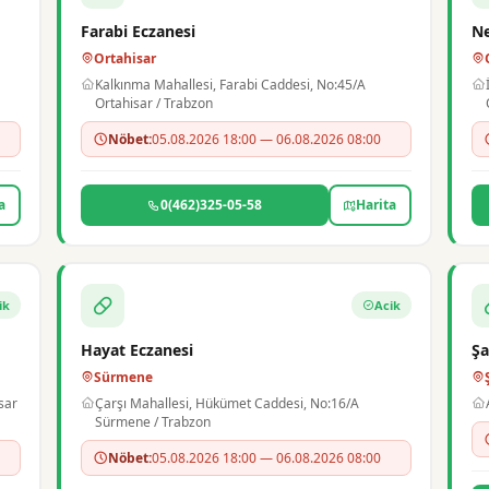
Farabi Eczanesi
Ne
Ortahisar
Kalkınma Mahallesi, Farabi Caddesi, No:45/A
Ortahisar / Trabzon
Nöbet:
05.08.2026 18:00 — 06.08.2026 08:00
a
0(462)325-05-58
Harita
ik
Acik
Hayat Eczanesi
Şa
Sürmene
sar
Çarşı Mahallesi, Hükümet Caddesi, No:16/A
Sürmene / Trabzon
Nöbet:
05.08.2026 18:00 — 06.08.2026 08:00