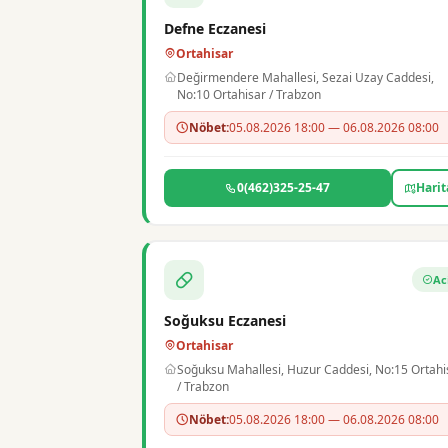
Defne Eczanesi
Ortahisar
Değirmendere Mahallesi, Sezai Uzay Caddesi,
No:10 Ortahisar / Trabzon
Nöbet:
05.08.2026 18:00 — 06.08.2026 08:00
0(462)325-25-47
Harit
Ac
Soğuksu Eczanesi
Ortahisar
Soğuksu Mahallesi, Huzur Caddesi, No:15 Ortahi
/ Trabzon
Nöbet:
05.08.2026 18:00 — 06.08.2026 08:00