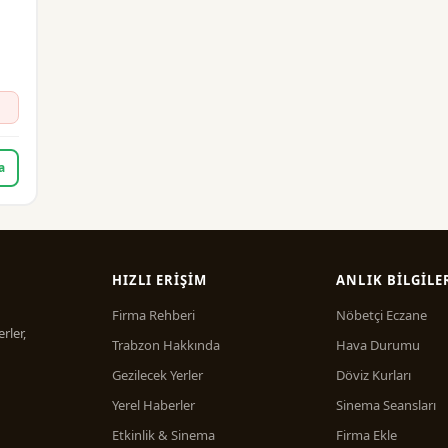
a
HIZLI ERIŞIM
ANLIK BILGILE
Firma Rehberi
Nöbetçi Eczane
rler,
Trabzon Hakkında
Hava Durumu
Gezilecek Yerler
Döviz Kurları
Yerel Haberler
Sinema Seansları
Etkinlik & Sinema
Firma Ekle