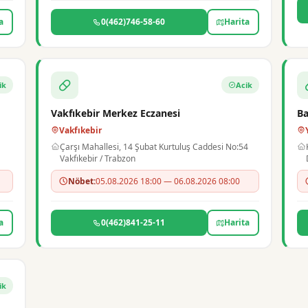
a
0(462)746-58-60
Harita
ik
Acik
Vakfıkebir Merkez Eczanesi
Ba
Vakfıkebir
Çarşı Mahallesi, 14 Şubat Kurtuluş Caddesi No:54
Vakfıkebir / Trabzon
Nöbet:
05.08.2026 18:00 — 06.08.2026 08:00
a
0(462)841-25-11
Harita
ik