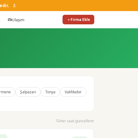
edir.
k
Ulaşım
Firma Ekle
rmene
Şalpazarı
Tonya
Vakfıkebir
Her saat guncellenir