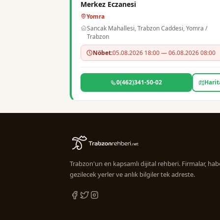
Merkez Eczanesi
Yomra
Sancak Mahallesi, Trabzon Caddesi, Yomra /
Trabzon
Nöbet:
05.08.2026 18:00 — 06.08.2026 08:00
0(462)341-50-02
Harit
Trabzon'un en kapsamlı dijital rehberi. Firmalar, habe
gezilecek yerler ve anlık bilgiler tek adreste.