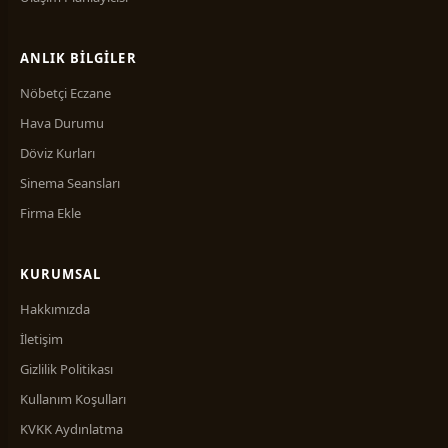
ANLIK BILGILER
Nöbetçi Eczane
Hava Durumu
Döviz Kurları
Sinema Seansları
Firma Ekle
KURUMSAL
Hakkımızda
İletişim
Gizlilik Politikası
Kullanım Koşulları
KVKK Aydınlatma