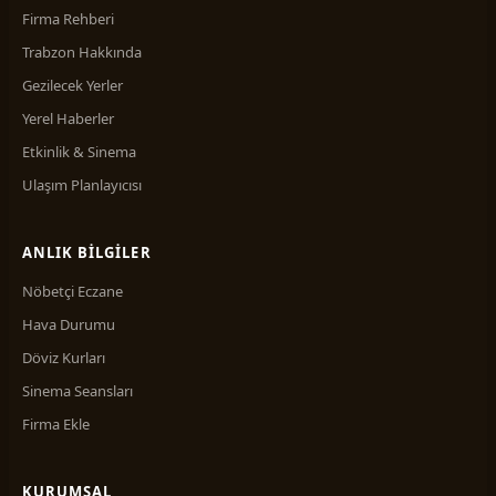
Firma Rehberi
Trabzon Hakkında
Gezilecek Yerler
Yerel Haberler
Etkinlik & Sinema
Ulaşım Planlayıcısı
ANLIK BILGILER
Nöbetçi Eczane
Hava Durumu
Döviz Kurları
Sinema Seansları
Firma Ekle
KURUMSAL