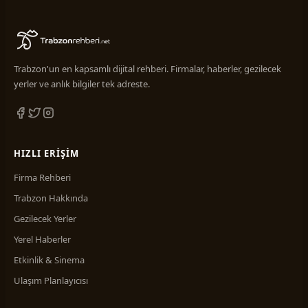
Trabzon'un en kapsamlı dijital rehberi. Firmalar, haberler, gezilecek
yerler ve anlık bilgiler tek adreste.
HIZLI ERIŞIM
Firma Rehberi
Trabzon Hakkında
Gezilecek Yerler
Yerel Haberler
Etkinlik & Sinema
Ulaşım Planlayıcısı