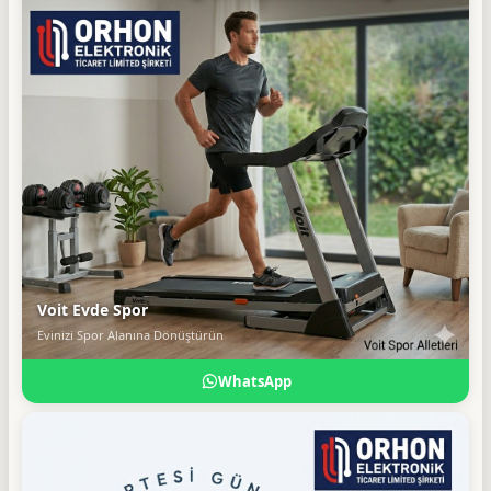
Voit Evde Spor
Evinizi Spor Alanına Dönüştürün
WhatsApp