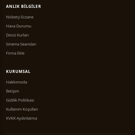
ANLIK BILGILER
Nöbetçi Eczane
Hava Durumu
Döviz Kurları
Sinema Seansları
Firma Ekle
KURUMSAL
Hakkımızda
İletişim
Gizlilik Politikası
Kullanım Koşulları
KVKK Aydınlatma