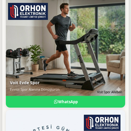
Voit Evde Spor
Evinizi Spor Alanına Dönüştürün
WhatsApp