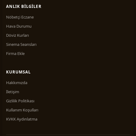
ANLIK BILGILER
Nöbetçi Eczane
Hava Durumu
Döviz Kurları
Sinema Seansları
Firma Ekle
KURUMSAL
Hakkımızda
İletişim
Gizlilik Politikası
Kullanım Koşulları
KVKK Aydınlatma