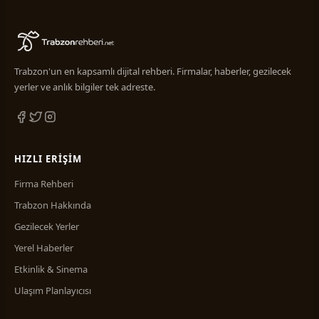
Trabzon'un en kapsamlı dijital rehberi. Firmalar, haberler, gezilecek
yerler ve anlık bilgiler tek adreste.
HIZLI ERIŞIM
Firma Rehberi
Trabzon Hakkında
Gezilecek Yerler
Yerel Haberler
Etkinlik & Sinema
Ulaşım Planlayıcısı