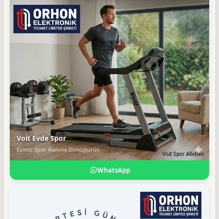
Voit Evde Spor
Evinizi Spor Alanına Dönüştürün
WhatsApp