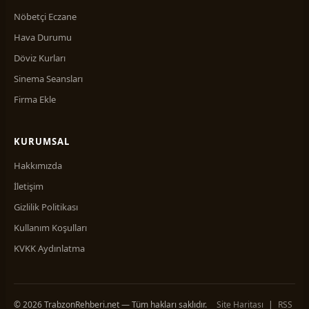
Nöbetçi Eczane
Hava Durumu
Döviz Kurları
Sinema Seansları
Firma Ekle
KURUMSAL
Hakkımızda
İletişim
Gizlilik Politikası
Kullanım Koşulları
KVKK Aydınlatma
© 2026 TrabzonRehberi.net — Tüm hakları saklıdır.
Site Haritası
|
RSS