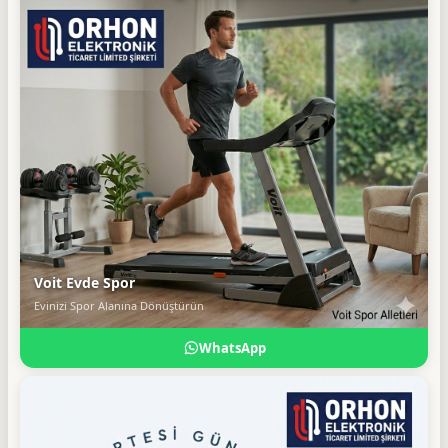
Voit Evde Spor
Evinizi Spor Alanına Dönüştürün
WhatsApp