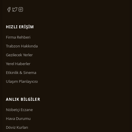
HIZLI ERIŞIM
Firma Rehberi
Trabzon Hakkında
Gezilecek Yerler
Yerel Haberler
Etkinlik & Sinema
Ulaşım Planlayıcısı
ANLIK BILGILER
Nöbetçi Eczane
Hava Durumu
Döviz Kurları