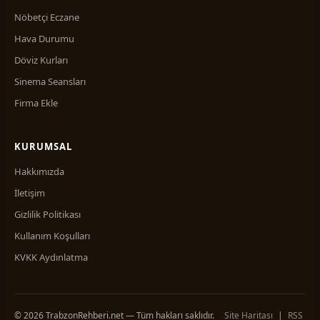
Nöbetçi Eczane
Hava Durumu
Döviz Kurları
Sinema Seansları
Firma Ekle
KURUMSAL
Hakkımızda
İletişim
Gizlilik Politikası
Kullanım Koşulları
KVKK Aydınlatma
© 2026 TrabzonRehberi.net — Tüm hakları saklıdır.
Site Haritası
|
RSS