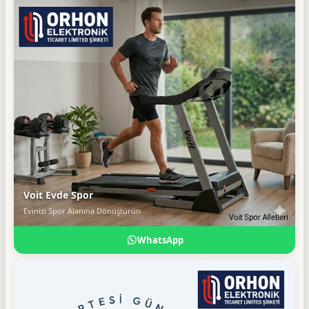
Voit Evde Spor
Evinizi Spor Alanına Dönüştürün
WhatsApp