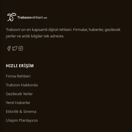
Trabzon'un en kapsamlı dijital rehberi. Firmalar, haberler, gezilecek
yerler ve anlık bilgiler tek adreste.
HIZLI ERIŞIM
Firma Rehberi
Trabzon Hakkında
Gezilecek Yerler
Yerel Haberler
Etkinlik & Sinema
Ulaşım Planlayıcısı