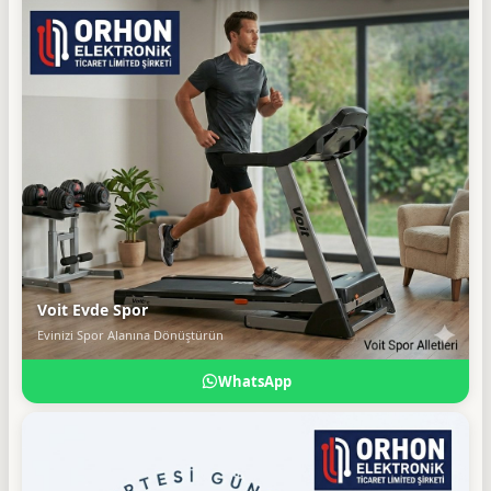
Voit Evde Spor
Evinizi Spor Alanına Dönüştürün
WhatsApp