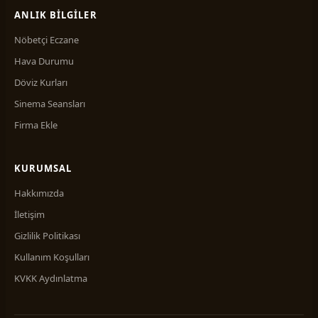
ANLIK BILGILER
Nöbetçi Eczane
Hava Durumu
Döviz Kurları
Sinema Seansları
Firma Ekle
KURUMSAL
Hakkımızda
İletişim
Gizlilik Politikası
Kullanım Koşulları
KVKK Aydınlatma