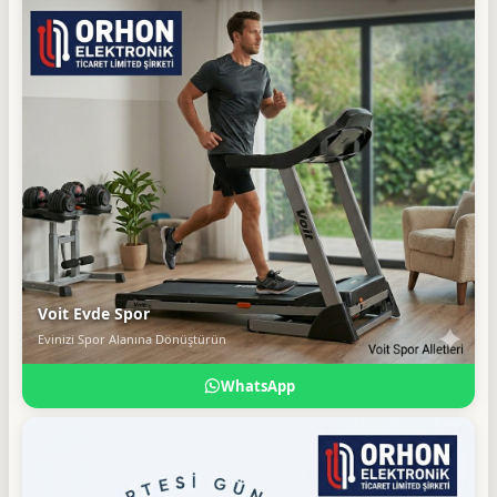
Voit Evde Spor
Evinizi Spor Alanına Dönüştürün
WhatsApp