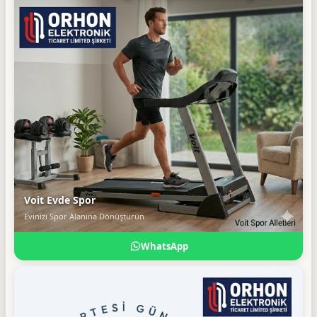
Voit Evde Spor
Evinizi Spor Alanına Dönüştürün
WhatsApp