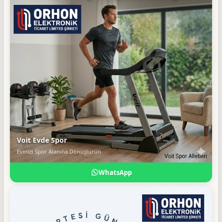
Voit Evde Spor
Evinizi Spor Alanına Dönüştürün
WhatsApp