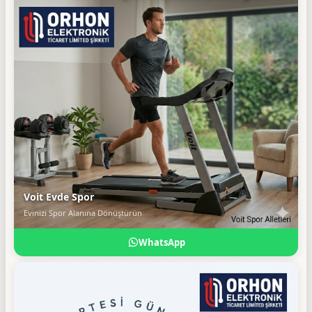
Voit Evde Spor
Evinizi Spor Alanına Dönüştürün
WhatsApp