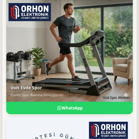
Voit Evde Spor
Evinizi Spor Alanına Dönüştürün
WhatsApp