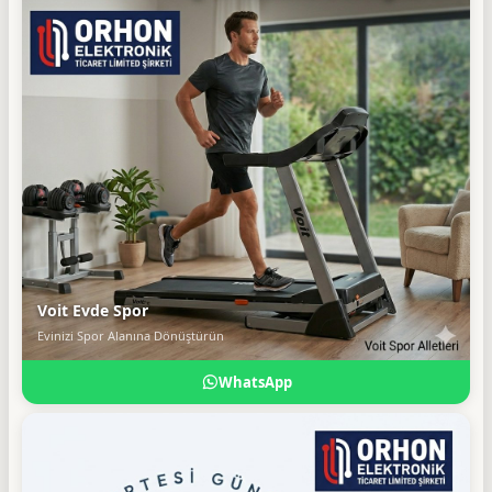
Voit Evde Spor
Evinizi Spor Alanına Dönüştürün
WhatsApp