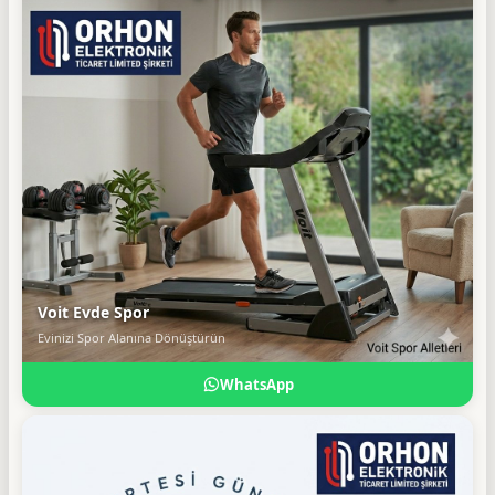
Voit Evde Spor
Evinizi Spor Alanına Dönüştürün
WhatsApp