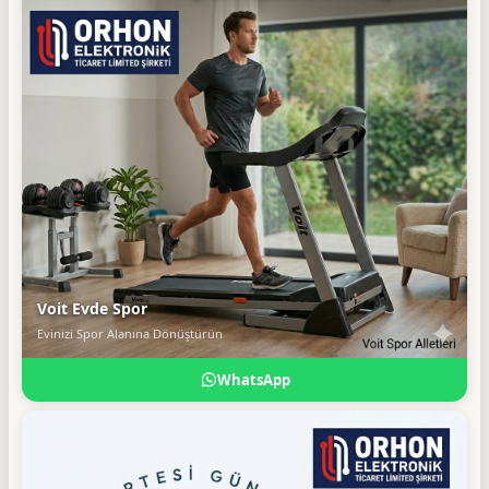
Voit Evde Spor
Evinizi Spor Alanına Dönüştürün
WhatsApp