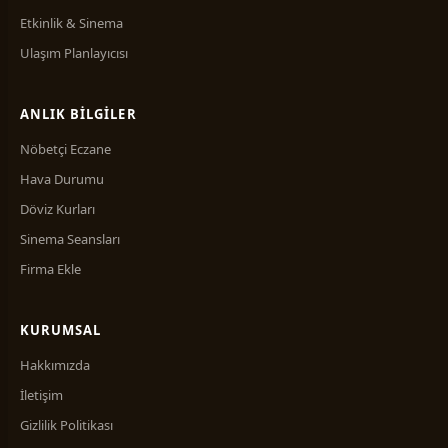
Etkinlik & Sinema
Ulaşım Planlayıcısı
ANLIK BILGILER
Nöbetçi Eczane
Hava Durumu
Döviz Kurları
Sinema Seansları
Firma Ekle
KURUMSAL
Hakkımızda
İletişim
Gizlilik Politikası