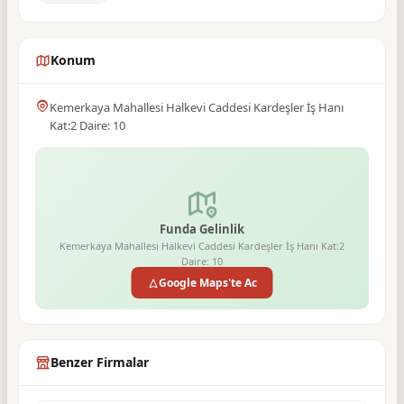
Konum
Kemerkaya Mahallesi Halkevi Caddesi Kardeşler İş Hanı
Kat:2 Daire: 10
Funda Gelinlik
Kemerkaya Mahallesi Halkevi Caddesi Kardeşler İş Hanı Kat:2
Daire: 10
Google Maps'te Ac
Benzer Firmalar