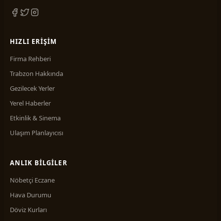
HIZLI ERIŞIM
Firma Rehberi
Trabzon Hakkında
Gezilecek Yerler
Yerel Haberler
Etkinlik & Sinema
Ulaşım Planlayıcısı
ANLIK BILGILER
Nöbetçi Eczane
Hava Durumu
Döviz Kurları