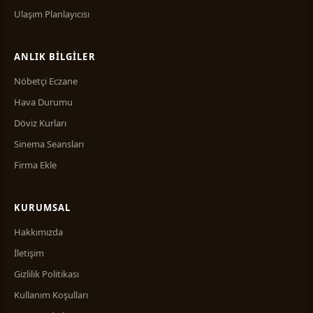
Ulaşım Planlayıcısı
ANLIK BILGILER
Nöbetçi Eczane
Hava Durumu
Döviz Kurları
Sinema Seansları
Firma Ekle
KURUMSAL
Hakkımızda
İletişim
Gizlilik Politikası
Kullanım Koşulları