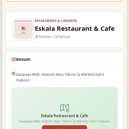
RESTAURANT & LOKANTA
Eskala Restaurant & Cafe
Merkez / Ortahisar
Konum
Gazipaşa Mah. Atatürk Alanı Taksim İş Merkezi Kat:5
Trabzon
Eskala Restaurant & Cafe
Gazipaşa Mah. Atatürk Alanı Taksim İş Merkezi Kat:5 Trabzon