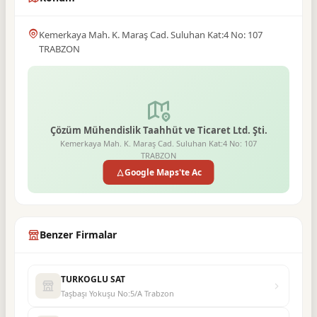
Kemerkaya Mah. K. Maraş Cad. Suluhan Kat:4 No: 107
TRABZON
Çözüm Mühendislik Taahhüt ve Ticaret Ltd. Şti.
Kemerkaya Mah. K. Maraş Cad. Suluhan Kat:4 No: 107
TRABZON
Google Maps'te Ac
Benzer Firmalar
TURKOGLU SAT
Taşbaşı Yokuşu No:5/A Trabzon