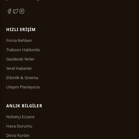
HIZLI ERIŞIM
Firma Rehberi
Trabzon Hakkında
Gezilecek Yerler
Yerel Haberler
Etkinlik & Sinema
Ulaşım Planlayıcısı
ANLIK BILGILER
Nöbetçi Eczane
Hava Durumu
Döviz Kurları