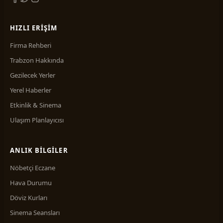
HIZLI ERIŞIM
Firma Rehberi
Trabzon Hakkında
Gezilecek Yerler
Yerel Haberler
Etkinlik & Sinema
Ulaşım Planlayıcısı
ANLIK BILGILER
Nöbetçi Eczane
Hava Durumu
Döviz Kurları
Sinema Seansları