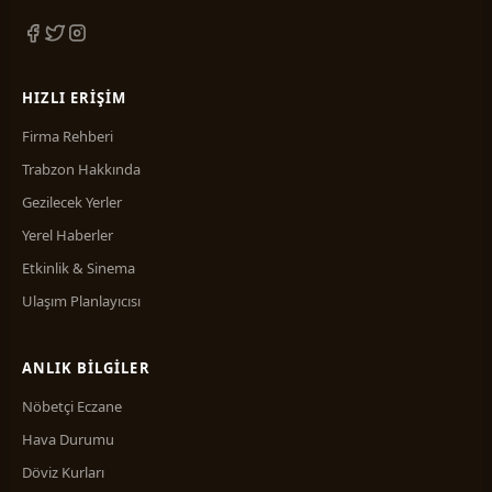
HIZLI ERIŞIM
Firma Rehberi
Trabzon Hakkında
Gezilecek Yerler
Yerel Haberler
Etkinlik & Sinema
Ulaşım Planlayıcısı
ANLIK BILGILER
Nöbetçi Eczane
Hava Durumu
Döviz Kurları