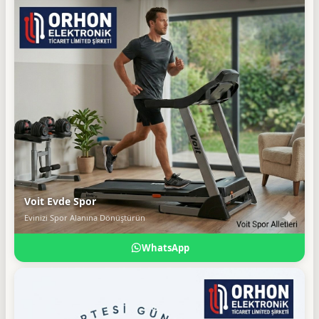
Voit Evde Spor
Evinizi Spor Alanına Dönüştürün
WhatsApp