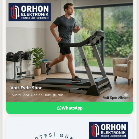
Voit Evde Spor
Evinizi Spor Alanına Dönüştürün
WhatsApp